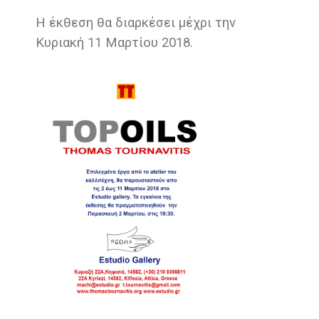
Η έκθεση θα διαρκέσει μέχρι την
Κυριακή 11 Μαρτίου 2018.