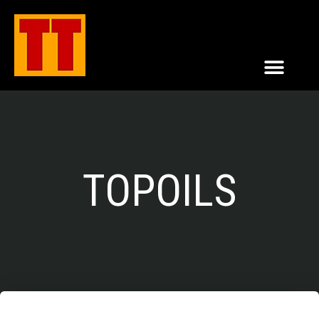
TOPOILS