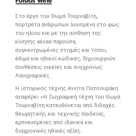
Στο έργο του Θωμά Τουρναβίτη,
πορτρέτα ανθρώπων λουσμένα στο φώς
του ηλίου και με την αίσθηση της
κίνησης αέναα παρούσα,
συγκεντρωμένες στιγμές και τόποι,
έθιμα και ηθικοί κώδικες, δημιουργούν
συνθέσεις οικείες και συγχρόνως
Λαογραφικές.
Η ιστορικός τέχνης Αννίτα Πατσουράκη
αναφέρει
«Η ζωγραφική τέχνη του Θωμά
Τουρναβίτη κατευθύνεται από διδαχές
θεωρητικής και τεχνικής παιδείας,
εμπνευσμένες από ιδανικά και
διαχρονικές ηθικές αξίες.