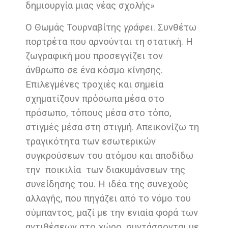
δημιουργία μιας νέας σχολής»
Ο Θωμάς Τουρναβίτης
γράφει
. Συνθέτω
πορτρέτα που αρνούνται τη στατική. Η
ζωγραφική μου προσεγγίζει τον
άνθρωπο σε ένα κόσμο κίνησης.
Επιλεγμένες τροχιές και σημεία
σχηματίζουν πρόσωπα μέσα στο
πρόσωπο, τόπους μέσα στο τόπο,
στιγμές μέσα στη στιγμή. Απεικονίζω τη
τραγικότητα των εσωτερικών
συγκρούσεων του ατόμου και αποδίδω
την ποικιλία των διακυμάνσεων της
συνείδησης του. Η ιδέα της συνεχούς
αλλαγής, που πηγάζει από το νόμο του
σύμπαντος, μαζί με την ενιαία φορά των
αντιθέσεων στο χώρο, συντάσσονται με