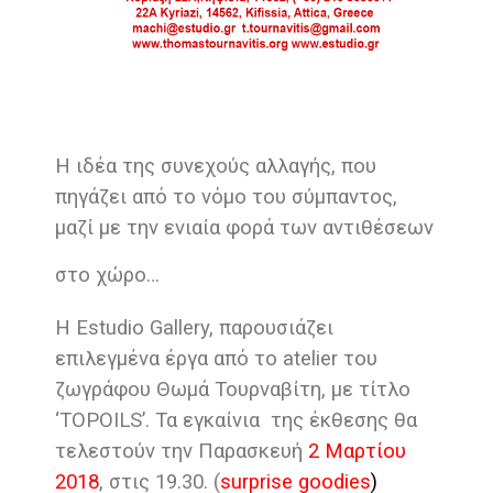
Η ιδέα της συνεχούς αλλαγής, που
πηγάζει από το νόμο του σύμπαντος,
μαζί με την ενιαία φορά των αντιθέσεων
στο χώρο…
Η Estudio Gallery, παρουσιάζει
επιλεγμένα έργα από το atelier του
ζωγράφου Θωμά Τουρναβίτη, με τίτλο
‘TOPOILS’. Τα εγκαίνια της έκθεσης θα
τελεστούν την Παρασκευή
2 Μαρτίου
2018
, στις 19.30. (
surprise goodies
)