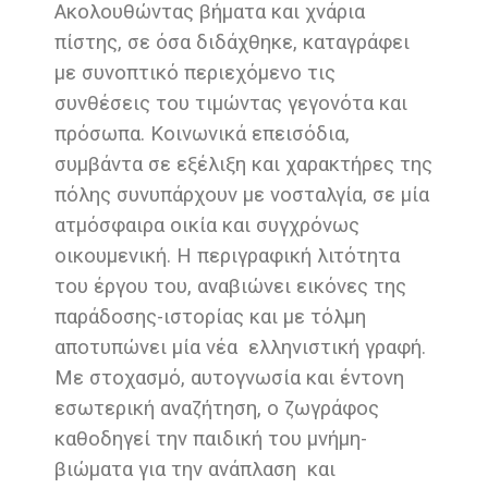
Ακολουθώντας βήματα και χνάρια
πίστης, σε όσα διδάχθηκε, καταγράφει
με συνοπτικό περιεχόμενο τις
συνθέσεις του τιμώντας γεγονότα και
πρόσωπα. Κοινωνικά επεισόδια,
συμβάντα σε εξέλιξη και χαρακτήρες της
πόλης συνυπάρχουν με νοσταλγία, σε μία
ατμόσφαιρα οικία και συγχρόνως
οικουμενική. Η περιγραφική λιτότητα
του έργου του, αναβιώνει εικόνες της
παράδοσης-ιστορίας και με τόλμη
αποτυπώνει μία νέα ελληνιστική γραφή.
Με στοχασμό, αυτογνωσία και έντονη
εσωτερική αναζήτηση, ο ζωγράφος
καθοδηγεί την παιδική του μνήμη-
βιώματα για την ανάπλαση και