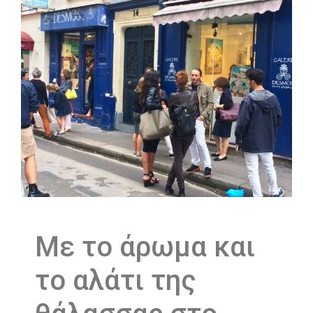
Mε το άρωμα και
το αλάτι της