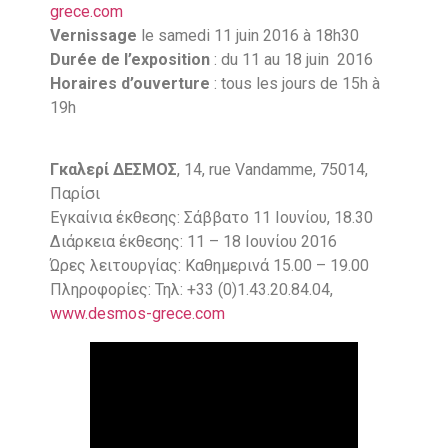
grece.com
Vernissage
le samedi 11 juin 2016 à 18h30
Durée de l’exposition
: du 11 au 18 juin 2016
Horaires
d’ouverture
: tous les jours de 15h à
19h
Γκαλερί ΔΕΣΜΟΣ
, 14, rue Vandamme, 75014,
Παρίσι
Εγκαίνια έκθεσης: Σάββατο 11 Ιουνίου, 18.30
Διάρκεια έκθεσης: 11 – 18 Ιουνίου 2016
Ώρες λειτουργίας: Καθημερινά 15.00 – 19.00
Πληροφορίες: Τηλ: +33 (0)1.43.20.84.04,
www.desmos-grece.com