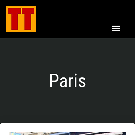
Paris