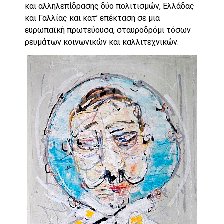
και αλληλεπίδρασης δύο πολιτισμών, Ελλάδας
και Γαλλίας και κατ’ επέκταση σε μια
ευρωπαϊκή πρωτεύουσα, σταυροδρόμι τόσων
ρευμάτων κοινωνικών και καλλιτεχνικών.