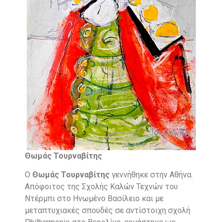
Θωμάς Τουρναβίτης
Ο
Θωμάς Τουρναβίτης
γεννήθηκε στην Αθήνα.
Απόφοιτος της Σχολής Καλών Τεχνών του
Ντέρμπι στο Ηνωμένο Βασίλειο και με
μεταπτυχιακές σπουδές σε αντίστοιχη σχολή