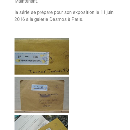
Maintenant,
la série se prépare pour son exposition le 11 juin
2016 à la galerie Desmos à Paris.