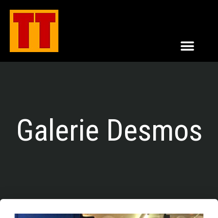
Galerie Desmos